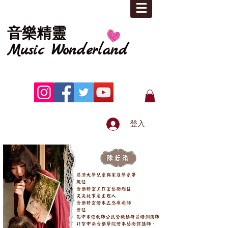
音樂精靈
Music
Wonderland
登入