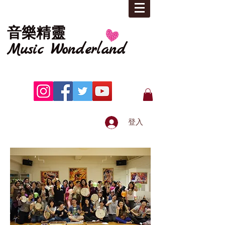
音樂精靈
Music
Wonderland
登入